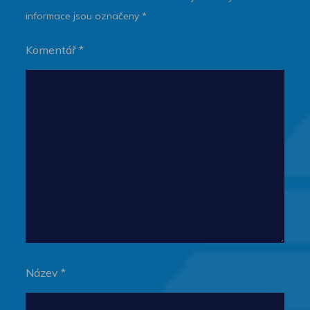
informace jsou označeny
*
Komentář
*
Název
*