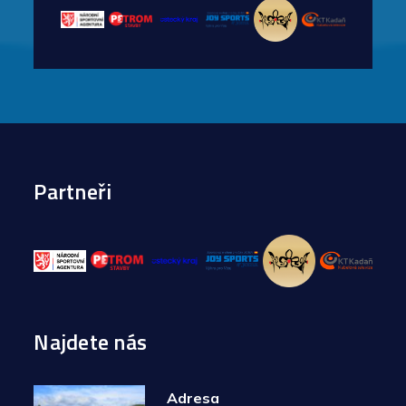
Partneři
Najdete nás
Adresa