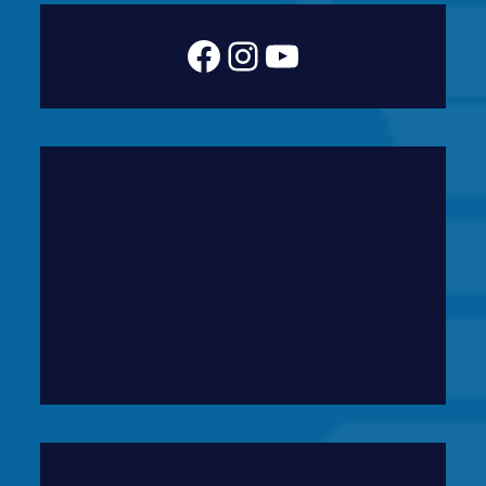
Facebook
Instagram
YouTube