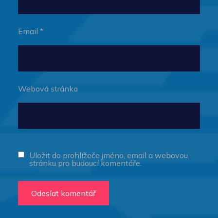
Email
*
Webová stránka
Uložit do prohlížeče jméno, email a webovou
stránku pro budoucí komentáře.